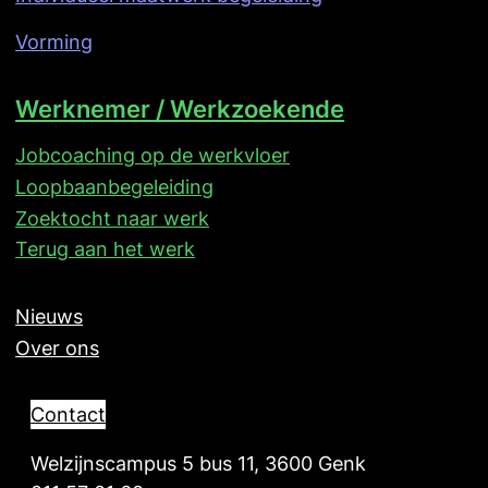
Vorming
Werknemer / Werkzoekende
Jobcoaching op de werkvloer
Loopbaanbegeleiding
Zoektocht naar werk
Terug aan het werk
Nieuws
Over ons
Contact
Welzijnscampus 5 bus 11, 3600 Genk