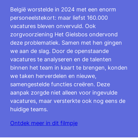
België worstelde in 2024 met een enorm
personeelstekort: maar liefst 160.000
vacatures bleven onvervuld. Ook
zorgvoorziening Het Gielsbos ondervond
deze problematiek. Samen met hen gingen
we aan de slag. Door de openstaande
vacatures te analyseren en de talenten
binnen het team in kaart te brengen, konden
we taken herverdelen en nieuwe,
samengestelde functies creëren. Deze
aanpak zorgde niet alleen voor ingevulde
vacatures, maar versterkte ook nog eens de
huidige teams.
Ontdek meer in dit filmpje