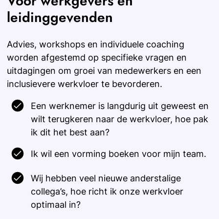
Voor werkgevers en
leidinggevenden
Advies, workshops en individuele coaching
worden afgestemd op specifieke vragen en
uitdagingen om groei van medewerkers en een
inclusievere werkvloer te bevorderen.
Een werknemer is langdurig uit geweest en
wilt terugkeren naar de werkvloer, hoe pak
ik dit het best aan?
Ik wil een vorming boeken voor mijn team.
Wij hebben veel nieuwe anderstalige
collega’s, hoe richt ik onze werkvloer
optimaal in?