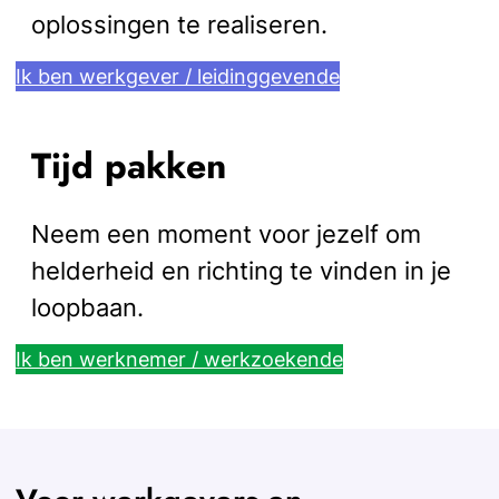
oplossingen te realiseren.
Ik ben werkgever / leidinggevende
Tijd pakken
Neem een moment voor jezelf om
helderheid en richting te vinden in je
loopbaan.
Ik ben werknemer / werkzoekende