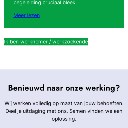
begeleiding cruciaal bleek.
Meer lezen
Ik ben werknemer / werkzoekende
Benieuwd naar onze werking?
Wij werken volledig op maat van jouw behoeften.
Deel je uitdaging met ons. Samen vinden we een
oplossing.