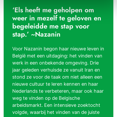
‘Els heeft me geholpen om
weer in mezelf te geloven en
begeleidde me stap voor
stap.’ ~Nazanin
Voor Nazanin begon haar nieuwe leven in
België met een uitdaging: het vinden van
werk in een onbekende omgeving. Drie
jaar geleden verhuisde ze vanuit Iran en
stond ze voor de taak om niet alleen een
nieuwe cultuur te leren kennen en haar
Nederlands te verbeteren, maar ook haar
weg te vinden op de Belgische
arbeidsmarkt. Een intensieve zoektocht
volgde, waarbij het vinden van de juiste