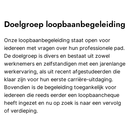
Doelgroep loopbaanbegeleiding
Onze loopbaanbegeleiding staat open voor
iedereen met vragen over hun professionele pad.
De doelgroep is divers en bestaat uit zowel
werknemers en zelfstandigen met een jarenlange
werkervaring, als uit recent afgestudeerden die
klaar zijn voor hun eerste carrière-uitdaging.
Bovendien is de begeleiding toegankelijk voor
iedereen die reeds eerder een loopbaancheque
heeft ingezet en nu op zoek is naar een vervolg
of verdieping.