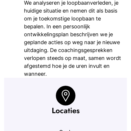
We analyseren je loopbaanverleden, je
huidige situatie en nemen dit als basis
om je toekomstige loopbaan te
bepalen. In een persoonlijk
ontwikkelingsplan beschrijven we je
geplande acties op weg naar je nieuwe
uitdaging. De coachingsgesprekken
verlopen steeds op maat, samen wordt
afgestemd hoe je de uren invult en
wanneer.
Locaties