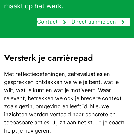
maakt op het werk.
Contact
Direct aanmelden
Versterk je carrièrepad
Met reflectieoefeningen, zelfevaluaties en
gesprekken ontdekken we wie je bent, wat je
wilt, wat je kunt en wat je motiveert. Waar
relevant, betrekken we ook je bredere context
zoals gezin, omgeving en leeftijd. Nieuwe
inzichten worden vertaald naar concrete en
toepasbare acties. Jij zit aan het stuur, je coach
helpt je navigeren.