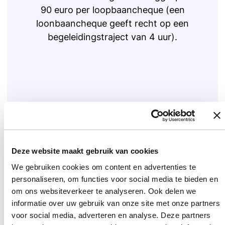
90 euro per loopbaancheque (een
loonbaancheque geeft recht op een
begeleidingstraject van 4 uur).
Deze website maakt gebruik van cookies
We gebruiken cookies om content en advertenties te
Loopbaancheque
personaliseren, om functies voor social media te bieden en
om ons websiteverkeer te analyseren. Ook delen we
informatie over uw gebruik van onze site met onze partners
voor social media, adverteren en analyse. Deze partners
Klik hier voor meer info of aanvraag van