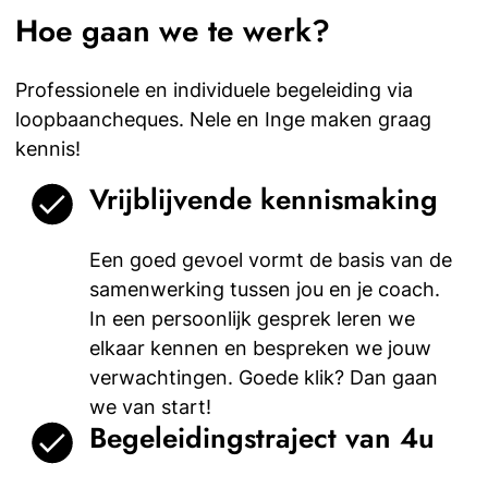
Hoe gaan we te werk?
Professionele en individuele begeleiding via
loopbaancheques. Nele en Inge maken graag
kennis!
Vrijblijvende kennismaking
Een goed gevoel vormt de basis van de
samenwerking tussen jou en je coach.
In een persoonlijk gesprek leren we
elkaar kennen en bespreken we jouw
verwachtingen. Goede klik? Dan gaan
we van start!
Begeleidingstraject van 4u