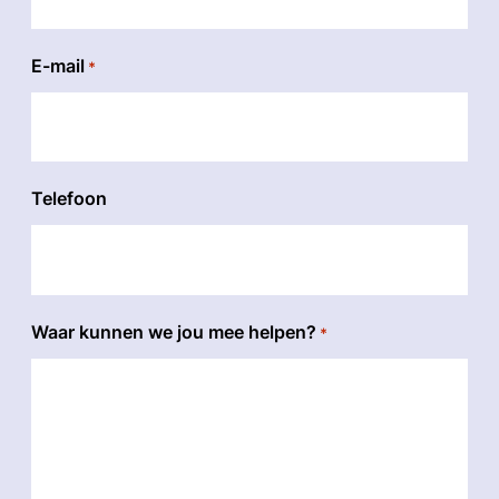
E-mail
*
Telefoon
Waar kunnen we jou mee helpen?
*