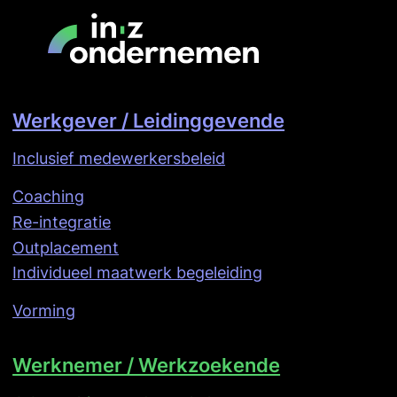
Werkgever / Leidinggevende
Inclusief medewerkersbeleid
Coaching
Re-integratie
Outplacement
Individueel maatwerk begeleiding
Vorming
Werknemer / Werkzoekende