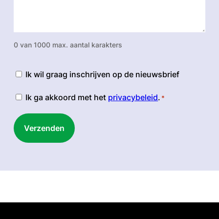
0 van 1000 max. aantal karakters
Nieuwsbrief
Ik wil graag inschrijven op de nieuwsbrief
Instemming
Ik ga akkoord met het
privacybeleid
.
*
*