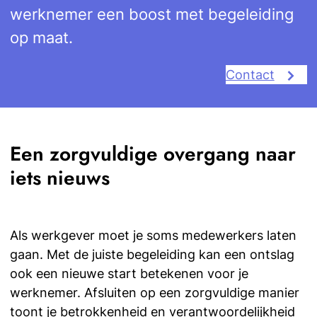
werknemer een boost met begeleiding
op maat.
Contact
Een zorgvuldige overgang naar
iets nieuws
Als werkgever moet je soms medewerkers laten
gaan. Met de juiste begeleiding kan een ontslag
ook een nieuwe start betekenen voor je
werknemer. Afsluiten op een zorgvuldige manier
toont je betrokkenheid en verantwoordelijkheid