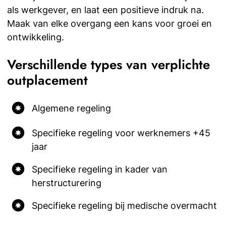
als werkgever, en laat een positieve indruk na.
Maak van elke overgang een kans voor groei en
ontwikkeling.
Verschillende types van verplichte
outplacement
Algemene regeling
Specifieke regeling voor werknemers +45
jaar
Specifieke regeling in kader van
herstructurering
Specifieke regeling bij medische overmacht