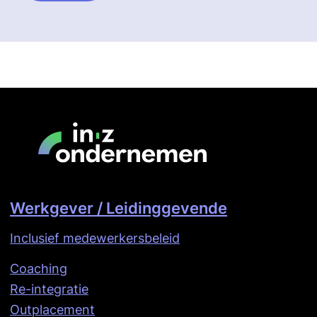
Werkgever / Leidinggevende
Inclusief medewerkersbeleid
Coaching
Re-integratie
Outplacement