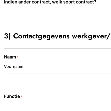
Indien ander contract, welk soort contract?
3) Contactgegevens werkgever/
Naam
*
Voornaam
Functie
*