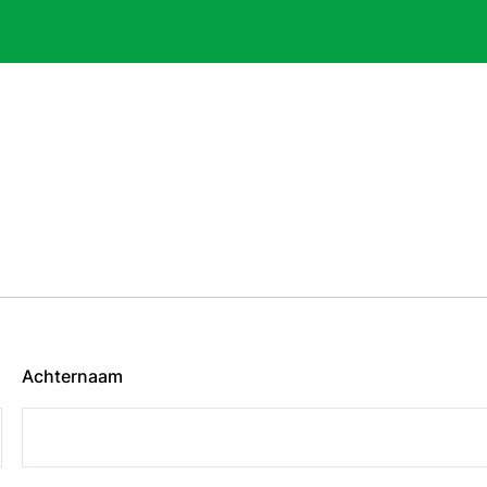
Achternaam