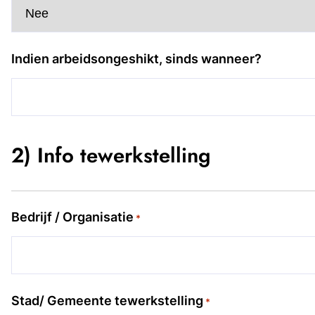
Indien arbeidsongeshikt, sinds wanneer?
2) Info tewerkstelling
Bedrijf / Organisatie
*
Stad/ Gemeente tewerkstelling
*