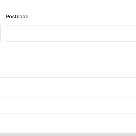
Postcode