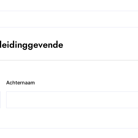
leidinggevende
Achternaam