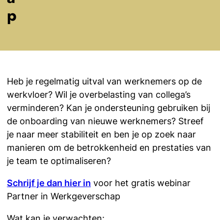
p
Heb je regelmatig uitval van werknemers op de
werkvloer? Wil je overbelasting van collega’s
verminderen? Kan je ondersteuning gebruiken bij
de onboarding van nieuwe werknemers? Streef
je naar meer stabiliteit en ben je op zoek naar
manieren om de betrokkenheid en prestaties van
je team te optimaliseren?
Schrijf je dan hier in
voor het gratis webinar
Partner in Werkgeverschap
Wat kan je verwachten: