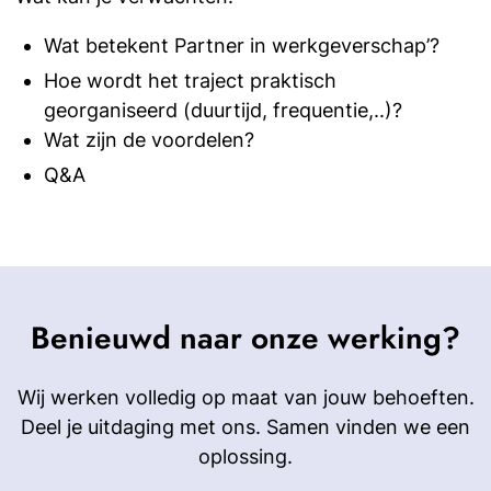
Wat betekent Partner in werkgeverschap’?
Hoe wordt het traject praktisch
georganiseerd (duurtijd, frequentie,..)?
Wat zijn de voordelen?
Q&A
Benieuwd naar onze werking?
Wij werken volledig op maat van jouw behoeften.
Deel je uitdaging met ons. Samen vinden we een
oplossing.