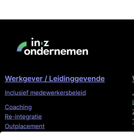
Werkgever / Leidinggevende
Inclusief medewerkersbeleid
Coaching
Re-integratie
Outplacement