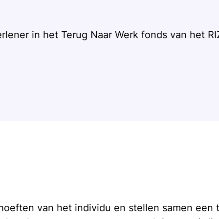
lener in het Terug Naar Werk fonds van het RI
eften van het individu en stellen samen een tra