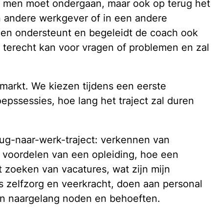
ie men moet ondergaan, maar ook op terug het
en andere werkgever of in een andere
, en ondersteunt en begeleidt de coach ook
 terecht kan voor vragen of problemen en zal
markt. We kiezen tijdens een eerste
epssessies, hoe lang het traject zal duren
rug-naar-werk-traject: verkennen van
, voordelen van een opleiding, hoe een
t zoeken van vacatures, wat zijn mijn
 zelfzorg en veerkracht, doen aan personal
en naargelang noden en behoeften.