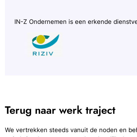
IN-Z Ondernemen is een erkende dienstver
Terug naar werk traject
We vertrekken steeds vanuit de noden en beho