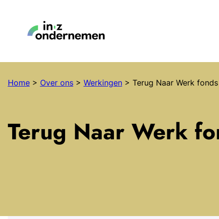
Home
>
Over ons
>
Werkingen
>
Terug Naar Werk fonds 
Terug Naar Werk fo